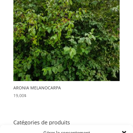
ARONIA MELANOCARPA
19,00
$
Catégories de produits
Gérer le consentement