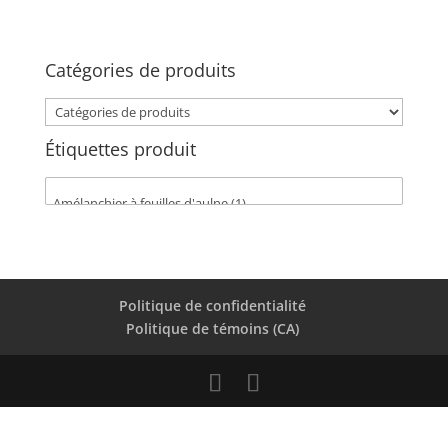
Catégories de produits
Étiquettes produit
Politique de confidentialité
Politique de témoins (CA)