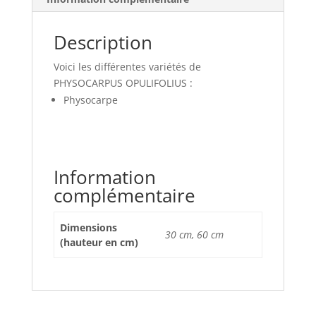
Description
Voici les différentes variétés de
PHYSOCARPUS OPULIFOLIUS :
Physocarpe
Information
complémentaire
Dimensions
30 cm, 60 cm
(hauteur en cm)