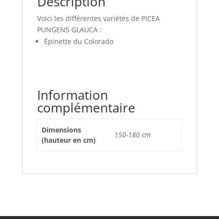
Description
Voici les différentes variétés de PICEA
PUNGENS GLAUCA :
Épinette du Colorado
Information
complémentaire
Dimensions
150-180 cm
(hauteur en cm)