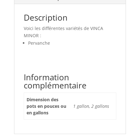
Description
Voici les différentes variétés de VINCA
MINOR :
Pervanche
Information
complémentaire
Dimension des
pots en pouces ou
1 gallon, 2 gallons
en gallons